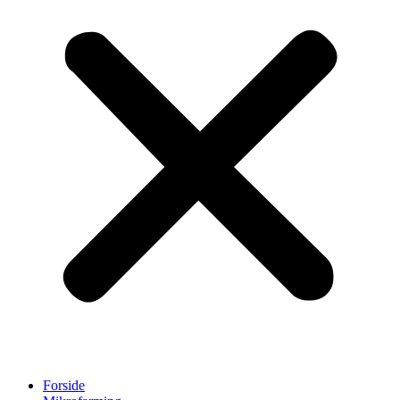
Forside