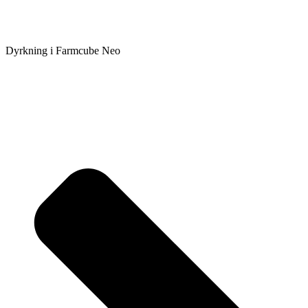
Dyrkning i Farmcube Neo