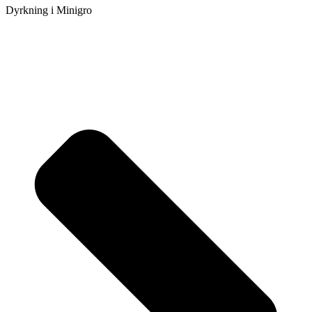
Dyrkning i Minigro