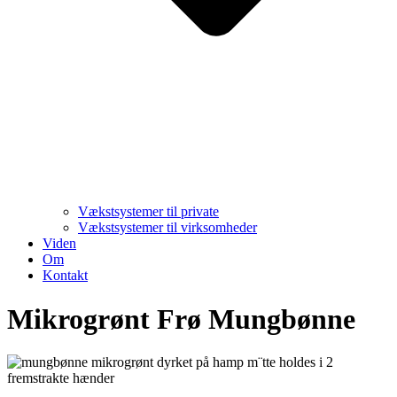
Vækstsystemer til private
Vækstsystemer til virksomheder
Viden
Om
Kontakt
Mikrogrønt Frø Mungbønne