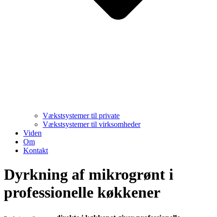
Vækstsystemer til private
Vækstsystemer til virksomheder
Viden
Om
Kontakt
Dyrkning af mikrogrønt i
professionelle køkkener