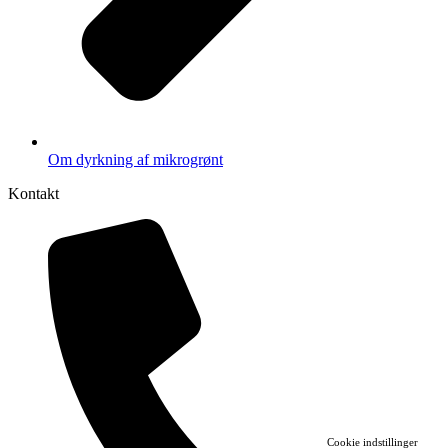
Om dyrkning af mikrogrønt
Kontakt
Cookie indstillinger