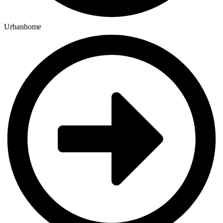
Urbanhome