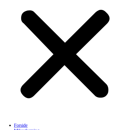
Forside