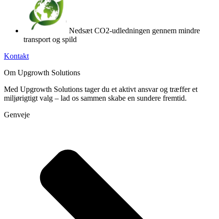
Nedsæt CO2-udledningen gennem mindre
transport og spild
Kontakt
Om Upgrowth Solutions
Med Upgrowth Solutions tager du et aktivt ansvar og træffer et
miljørigtigt valg – lad os sammen skabe en sundere fremtid.
Genveje