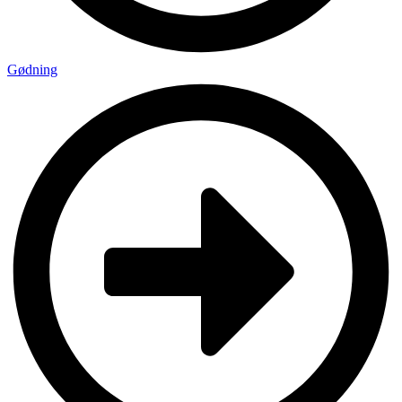
Gødning