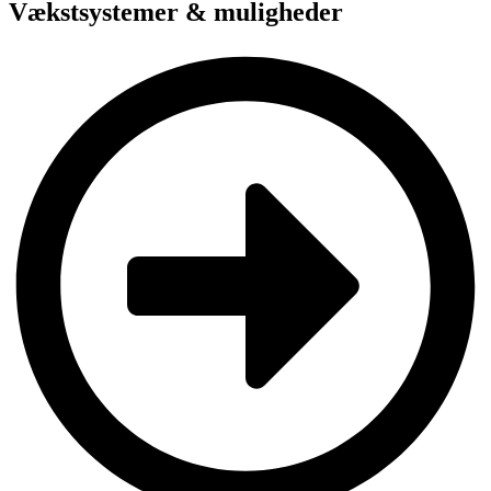
Vækstsystemer & muligheder