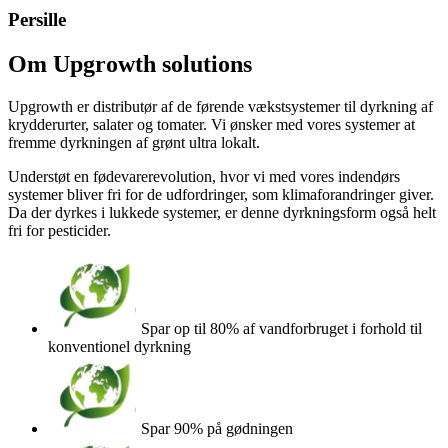
Persille
Om Upgrowth solutions
Upgrowth er distributør af de førende vækstsystemer til dyrkning af
krydderurter, salater og tomater. Vi ønsker med vores systemer at
fremme dyrkningen af grønt ultra lokalt.
Understøt en fødevarerevolution, hvor vi med vores indendørs
systemer bliver fri for de udfordringer, som klimaforandringer giver.
Da der dyrkes i lukkede systemer, er denne dyrkningsform også helt
fri for pesticider.
Spar op til 80% af vandforbruget i forhold til
konventionel dyrkning
Spar 90% på gødningen