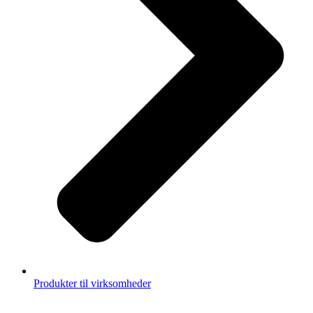
Produkter til virksomheder