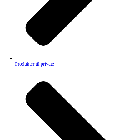
Produkter til private