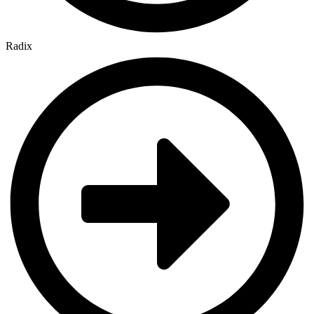
Radix