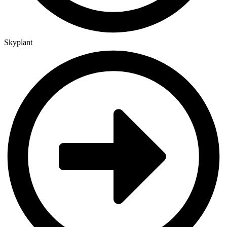
Skyplant