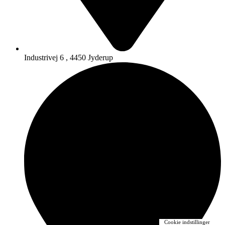
Industrivej 6 , 4450 Jyderup
Cookie indstillinger