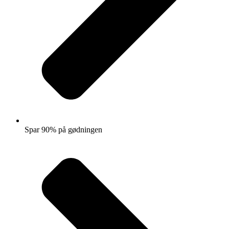
Spar 90% på gødningen