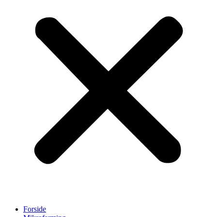
Forside