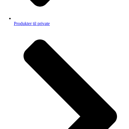
Produkter til private