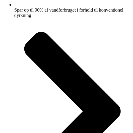
Spar op til 90% af vandforbruget i forhold til konventionel
dyrkning