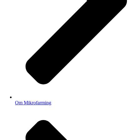
Om Mikrofarming