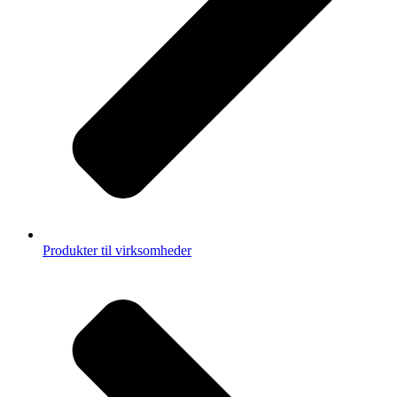
Produkter til virksomheder