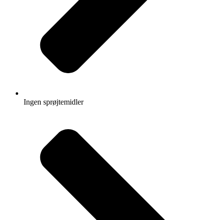
Ingen sprøjtemidler