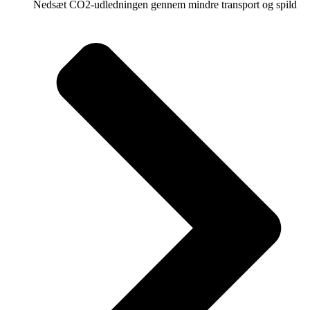
Nedsæt CO2-udledningen gennem mindre transport og spild