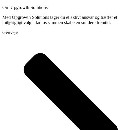
Om Upgrowth Solutions
Med Upgrowth Solutions tager du et aktivt ansvar og træffer et
miljørigtigt valg – lad os sammen skabe en sundere fremtid.
Genveje