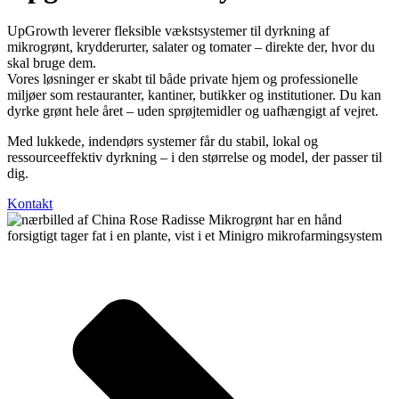
UpGrowth leverer fleksible vækstsystemer til dyrkning af
mikrogrønt, krydderurter, salater og tomater – direkte der, hvor du
skal bruge dem.
Vores løsninger er skabt til både private hjem og professionelle
miljøer som restauranter, kantiner, butikker og institutioner. Du kan
dyrke grønt hele året – uden sprøjtemidler og uafhængigt af vejret.
Med lukkede, indendørs systemer får du stabil, lokal og
ressourceeffektiv dyrkning – i den størrelse og model, der passer til
dig.
Kontakt