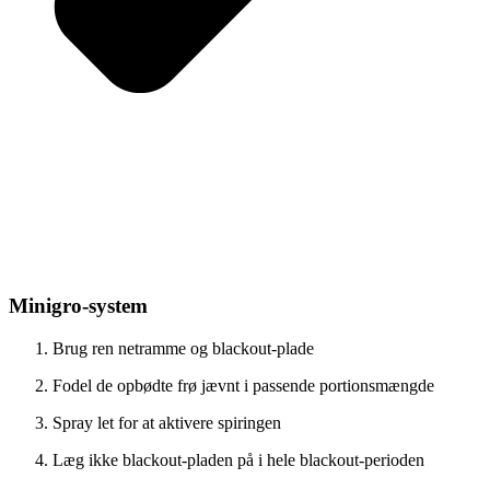
Minigro-system
Brug ren netramme og blackout-plade
Fodel de opbødte frø jævnt i passende portionsmængde
Spray let for at aktivere spiringen
Læg ikke blackout-pladen på i hele blackout-perioden