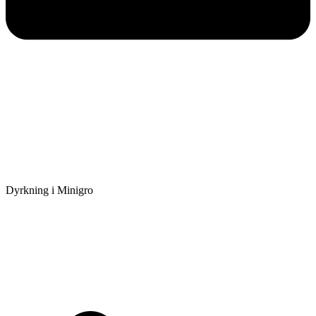
Dyrkning i Minigro