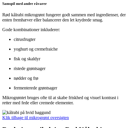
Samspil med andre råvarer
Rød kålrabi mikrogrønt fungerer godt sammen med ingredienser, der
enten fremhæver eller balancerer den let krydrede smag.
Gode kombinationer inkluderer:
citrusfrugter
yoghurt og cremefraiche
fisk og skaldyr
ristede grøntsager
nødder og frø
fermenterede grøntsager
Mikrogrøntet bruges ofte til at skabe friskhed og visuel kontrast i
retter med fede eller cremede elementer.
Klik tilbage til mikrogrønt oversigten