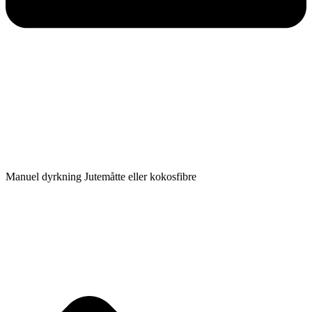
Manuel dyrkning Jutemåtte eller kokosfibre