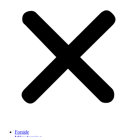
Forside