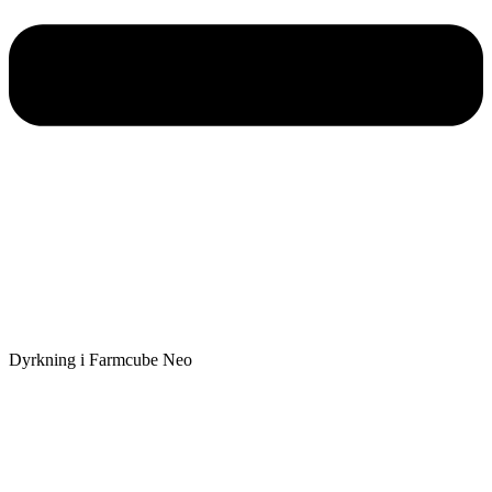
Dyrkning i Farmcube Neo