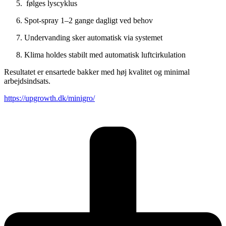
følges lyscyklus
Spot-spray 1–2 gange dagligt ved behov
Undervanding sker automatisk via systemet
Klima holdes stabilt med automatisk luftcirkulation
Resultatet er ensartede bakker med høj kvalitet og minimal
arbejdsindsats.
https://upgrowth.dk/minigro/