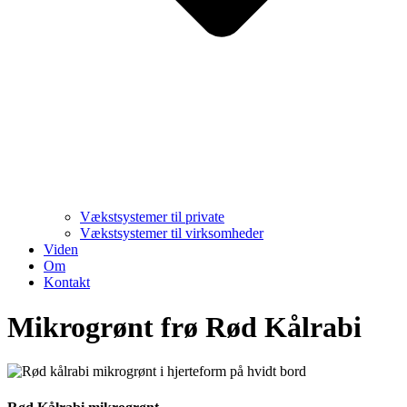
Vækstsystemer til private
Vækstsystemer til virksomheder
Viden
Om
Kontakt
Mikrogrønt frø Rød Kålrabi