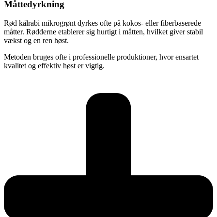
Måttedyrkning
Rød kålrabi mikrogrønt dyrkes ofte på kokos- eller fiberbaserede
måtter. Rødderne etablerer sig hurtigt i måtten, hvilket giver stabil
vækst og en ren høst.
Metoden bruges ofte i professionelle produktioner, hvor ensartet
kvalitet og effektiv høst er vigtig.