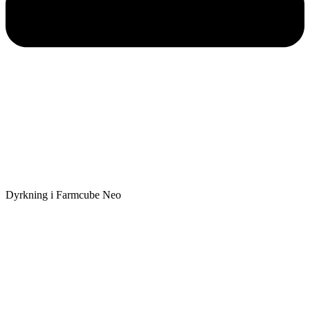
Dyrkning i Farmcube Neo