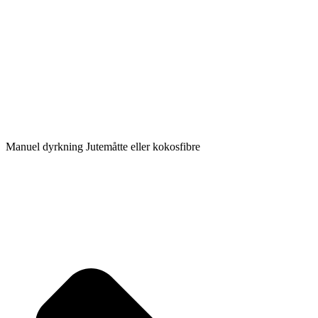
Manuel dyrkning Jutemåtte eller kokosfibre