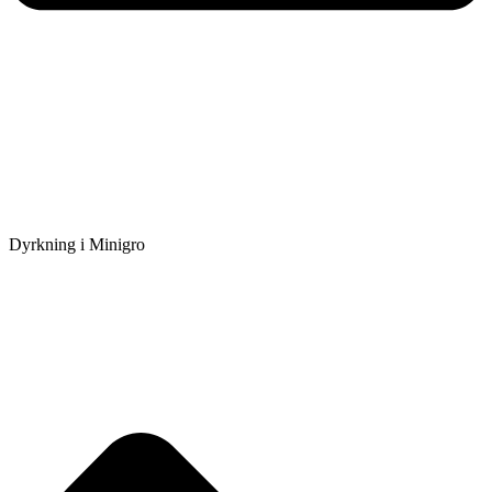
Dyrkning i Minigro