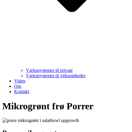
Vækstsystemer til private
Vækstsystemer til virksomheder
Viden
Om
Kontakt
Mikrogrønt frø Porrer