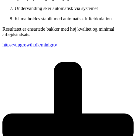
Undervanding sker automatisk via systemet
Klima holdes stabilt med automatisk luftcirkulation
Resultatet er ensartede bakker med høj kvalitet og minimal
arbejdsindsats.
https://upgrowth.dk/minigro/