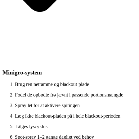
Minigro-system
Brug ren netramme og blackout-plade
Fodel de opbødte frø jævnt i passende portionsmængde
Spray let for at aktivere spiringen
Læg ikke blackout-pladen på i hele blackout-perioden
følges lyscyklus
Spot-spray 1–2 gange dagligt ved behov