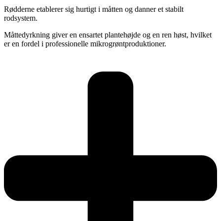
Rødderne etablerer sig hurtigt i måtten og danner et stabilt
rodsystem.
Måttedyrkning giver en ensartet plantehøjde og en ren høst, hvilket
er en fordel i professionelle mikrogrøntproduktioner.