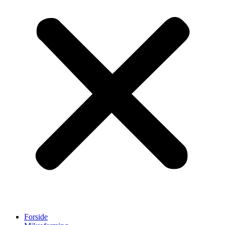
Forside