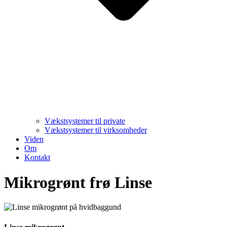
Vækstsystemer til private
Vækstsystemer til virksomheder
Viden
Om
Kontakt
Mikrogrønt frø Linse