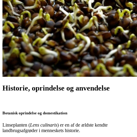
Historie, oprindelse og anvendelse
Botanisk oprindelse og domestikation
Linseplanten (
Lens culinaris
) er en af de ældste kendte
landbrugsafgrøder i menneskets historie.