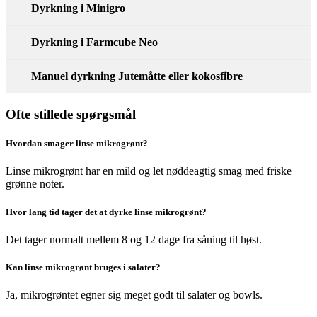
Dyrkning i Minigro
Dyrkning i Farmcube Neo
Manuel dyrkning Jutemåtte eller kokosfibre
Ofte stillede spørgsmål
Hvordan smager linse mikrogrønt?
Linse mikrogrønt har en mild og let nøddeagtig smag med friske
grønne noter.
Hvor lang tid tager det at dyrke linse mikrogrønt?
Det tager normalt mellem 8 og 12 dage fra såning til høst.
Kan linse mikrogrønt bruges i salater?
Ja, mikrogrøntet egner sig meget godt til salater og bowls.