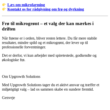
Læs om mikrofarming
Kontakt os for rådgivning om frø og dyrkning
Frø til mikrogrønt – et valg der kan mærkes i
driften
Når frøene er i orden, bliver resten lettere. Du får mere stabile
resultater, mindre spild og et mikrogrønt, der lever op til
professionelle forventninger.
Det er derfor, vi kun arbejder med spiretestede, godkendte og
økologiske frø.
Om Upgrowth Solutions
Med Upgrowth Solutions tager du et aktivt ansvar og træffer et
miljørigtigt valg – lad os sammen skabe en sundere fremtid.
Genveje