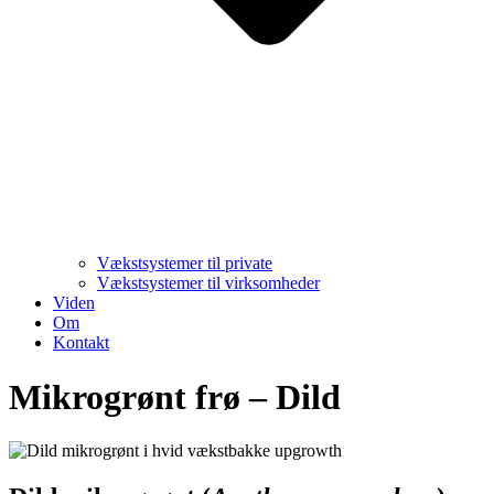
Vækstsystemer til private
Vækstsystemer til virksomheder
Viden
Om
Kontakt
Mikrogrønt frø – Dild