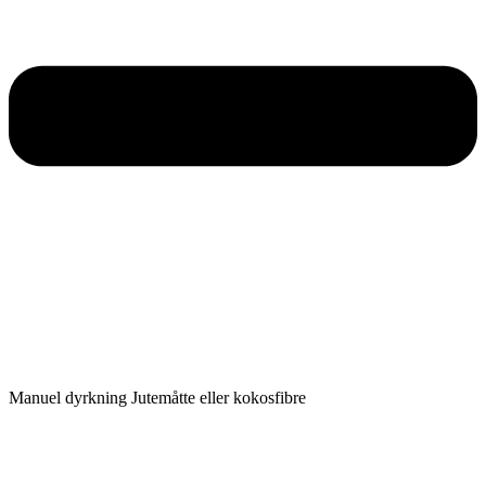
Manuel dyrkning Jutemåtte eller kokosfibre