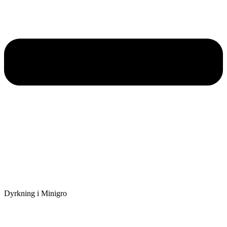
Dyrkning i Minigro