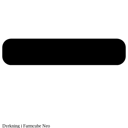
Dyrkning i Farmcube Neo