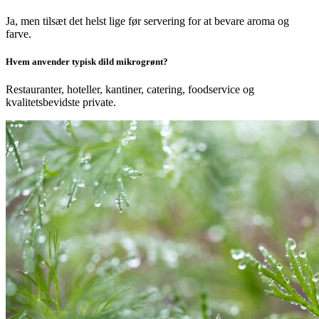
Ja, men tilsæt det helst lige før servering for at bevare aroma og
farve.
Hvem anvender typisk dild mikrogrønt?
Restauranter, hoteller, kantiner, catering, foodservice og
kvalitetsbevidste private.