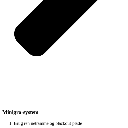
Minigro-system
Brug ren netramme og blackout-plade