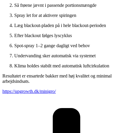
Så frøene jævnt i passende portionsmængde
Spray let for at aktivere spiringen
Læg blackout-pladen på i hele blackout-perioden
Efter blackout følges lyscyklus
Spot-spray 1–2 gange dagligt ved behov
Undervanding sker automatisk via systemet
Klima holdes stabilt med automatisk luftcirkulation
Resultatet er ensartede bakker med høj kvalitet og minimal
arbejdsindsats.
https://upgrowth.dk/minigro/