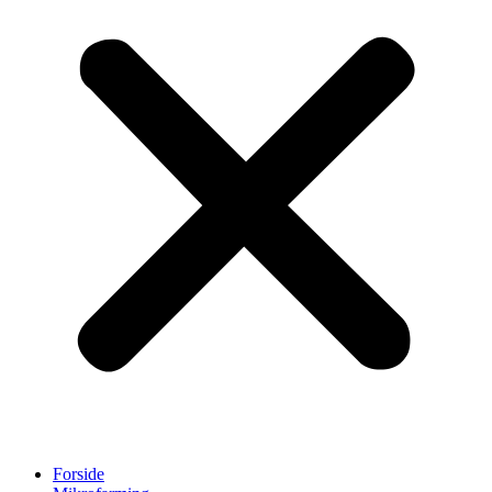
Forside