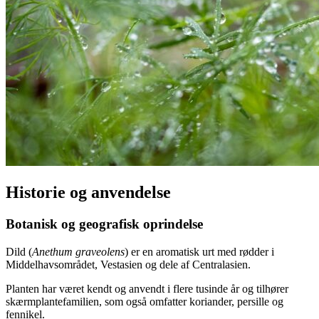
Historie og anvendelse
Botanisk og geografisk oprindelse
Dild (
Anethum graveolens
) er en aromatisk urt med rødder i
Middelhavsområdet, Vestasien og dele af Centralasien.
Planten har været kendt og anvendt i flere tusinde år og tilhører
skærmplantefamilien, som også omfatter koriander, persille og
fennikel.