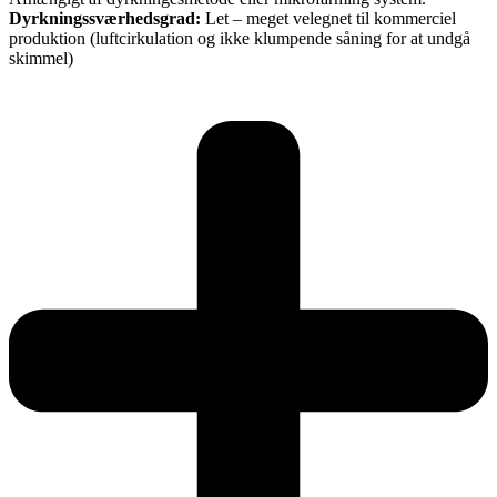
Dyrkningssværhedsgrad:
Let – meget velegnet til kommerciel
produktion (luftcirkulation og ikke klumpende såning for at undgå
skimmel)