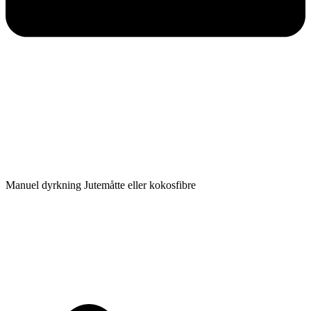
Manuel dyrkning Jutemåtte eller kokosfibre