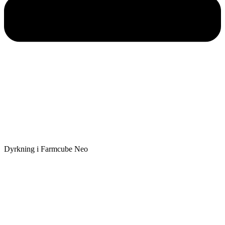
Dyrkning i Farmcube Neo