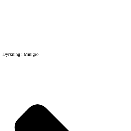
Dyrkning i Minigro