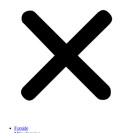
Forside