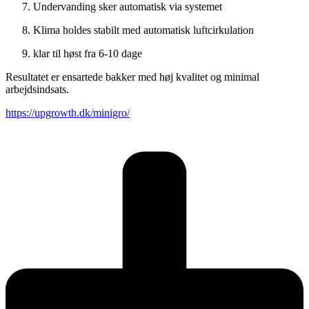
Undervanding sker automatisk via systemet
Klima holdes stabilt med automatisk luftcirkulation
klar til høst fra 6-10 dage
Resultatet er ensartede bakker med høj kvalitet og minimal
arbejdsindsats.
https://upgrowth.dk/minigro/