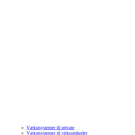
Vækstsystemer til private
Vækstsystemer til virksomheder