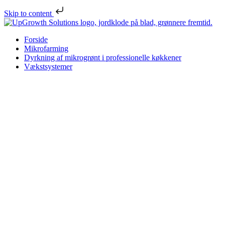
Skip to content
Forside
Mikrofarming
Dyrkning af mikrogrønt i professionelle køkkener
Vækstsystemer