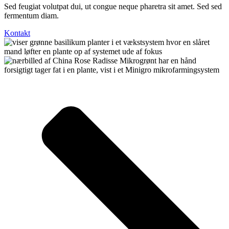
Sed feugiat volutpat dui, ut congue neque pharetra sit amet. Sed sed
fermentum diam.
Kontakt