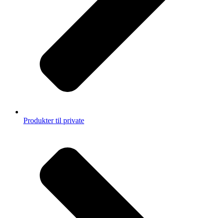
Produkter til private