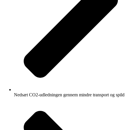
Nedsæt CO2-udledningen gennem mindre transport og spild