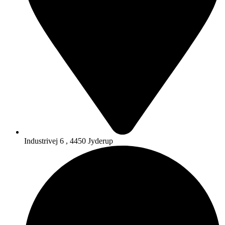
Industrivej 6 , 4450 Jyderup