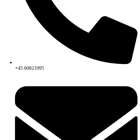
+45 60821095