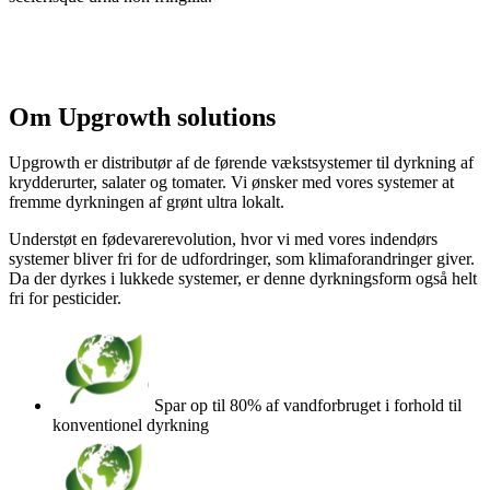
Om Upgrowth solutions
Upgrowth er distributør af de førende vækstsystemer til dyrkning af
krydderurter, salater og tomater. Vi ønsker med vores systemer at
fremme dyrkningen af grønt ultra lokalt.
Understøt en fødevarerevolution, hvor vi med vores indendørs
systemer bliver fri for de udfordringer, som klimaforandringer giver.
Da der dyrkes i lukkede systemer, er denne dyrkningsform også helt
fri for pesticider.
Spar op til 80% af vandforbruget i forhold til
konventionel dyrkning