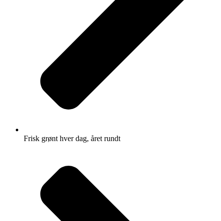
Frisk grønt hver dag, året rundt