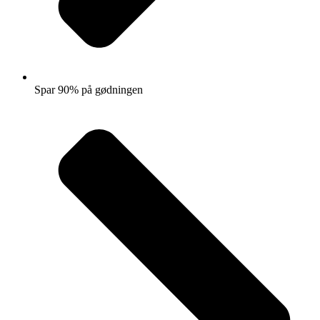
Spar 90% på gødningen