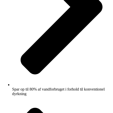
Spar op til 80% af vandforbruget i forhold til konventionel
dyrkning