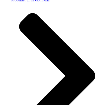
Produkter til virksomheder