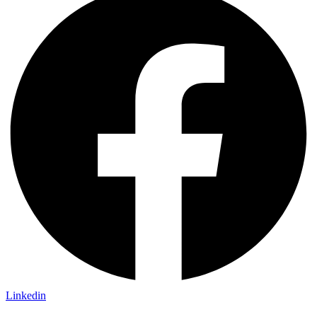
Linkedin