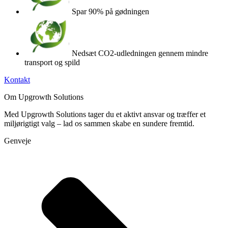
Spar 90% på gødningen
Nedsæt CO2-udledningen gennem mindre
transport og spild
Kontakt
Om Upgrowth Solutions
Med Upgrowth Solutions tager du et aktivt ansvar og træffer et
miljørigtigt valg – lad os sammen skabe en sundere fremtid.
Genveje