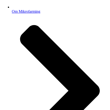
Om Mikrofarming