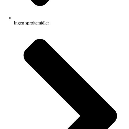
Ingen sprøjtemidler