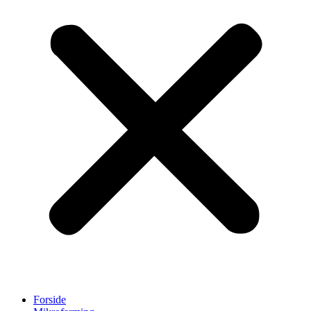
Forside