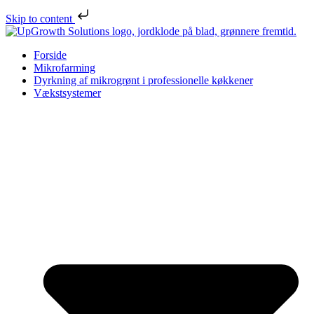
Skip to content
Forside
Mikrofarming
Dyrkning af mikrogrønt i professionelle køkkener
Vækstsystemer