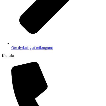
Om dyrkning af mikrogrønt
Kontakt